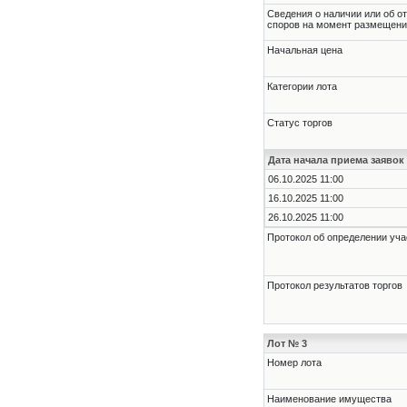
Cведения о наличии или об о
споров на момент размещени
Начальная цена
Категории лота
Статус торгов
Дата начала приема заявок
06.10.2025 11:00
16.10.2025 11:00
26.10.2025 11:00
Протокол об определении уча
Протокол результатов торгов
Лот № 3
Номер лота
Наименование имущества