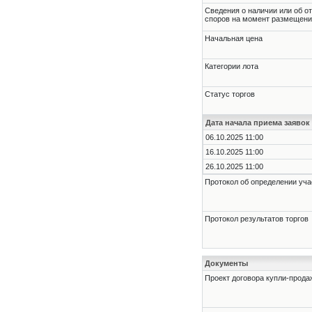
Cведения о наличии или об о
споров на момент размещени
Начальная цена
Категории лота
Статус торгов
Дата начала приема заявок
06.10.2025 11:00
16.10.2025 11:00
26.10.2025 11:00
Протокол об определении уча
Протокол результатов торгов
Документы
Проект договора купли-прода