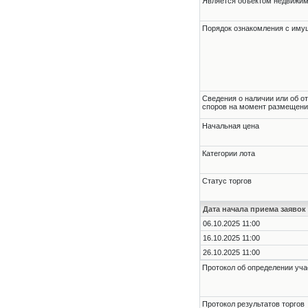
Является объектом недвижи
Порядок ознакомления с им
Cведения о наличии или об о
споров на момент размещени
Начальная цена
Категории лота
Статус торгов
Дата начала приема заявок
06.10.2025 11:00
16.10.2025 11:00
26.10.2025 11:00
Протокол об определении уча
Протокол результатов торгов