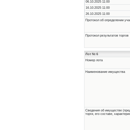
06.10.2025 11:00
16.10.2025 11:00
26.10.2025 11:00
Протокол об определении уча
Протокол результатов торгов
Лот № 6
Номер лота
Наименование имущества
Cведения об имуществе (пре
торги, его составе, характер