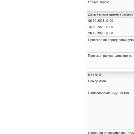
Статус торгов
Дата начала приема заявок
06.10.2025 11:00
16.10.2025 11:00
26.10.2025 11:00
Протокол об определении уча
Протокол результатов торгов
Лот № 5
Номер лота
Наименование имущества
Cведения об имуществе (пре