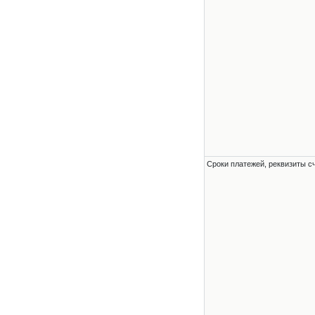
Сроки платежей, реквизиты с