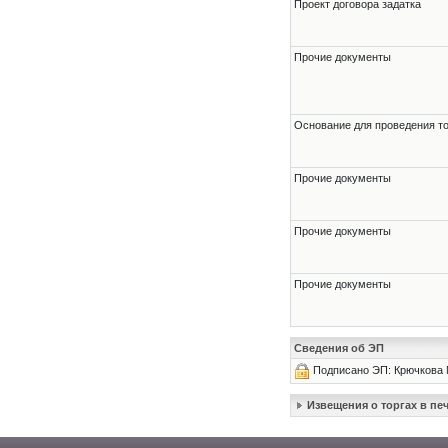
Проект договора задатка
Прочие документы
Основание для проведения т
Прочие документы
Прочие документы
Прочие документы
Сведения об ЭП
Подписано ЭП: Крючкова
Извещения о торгах в п