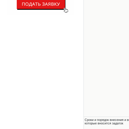
Сроки и порядок внесения и в
которые вносится задаток