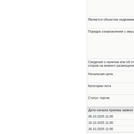
Является объектом недвижи
Порядок ознакомления с им
Cведения о наличии или об о
споров на момент размещени
Начальная цена
Категории лота
Статус торгов
Дата начала приема заявок
06.10.2025 11:00
16.10.2025 11:00
26.10.2025 11:00