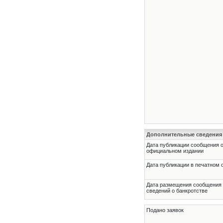
Дополнительные сведения
Дата публикации сообщения о
официальном издании
Дата публикации в печатном 
Дата размещения сообщения
сведений о банкротстве
Подано заявок