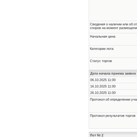
Cведения о наличии или об о
споров на момент размещени
Начальная цена
Категории лота
Статус торгов
Дата начала приема заявок
06.10.2025 11:00
16.10.2025 11:00
26.10.2025 11:00
Протокол об определении уча
Протокол результатов торгов
Лот № 2