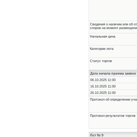
Cведения о наличии или об о
споров на момент размещени
Начальная цена
Категории лота
Статус торгов
Дата начала приема заявок
06.10.2025 11:00
16.10.2025 11:00
26.10.2025 11:00
Протокол об определении уча
Протокол результатов торгов
Лот № 9