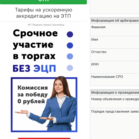
Тарифы на ускоренную
аккредитацию на ЭТП
Информация об арбитраж
Фамилия
Имя
Отчество
ИНН
Наименование СРО
Информация о проведении
Номер объявления о проведени
Порядок представления заявок