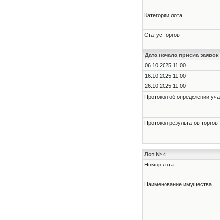
Категории лота
Статус торгов
Дата начала приема заявок
06.10.2025 11:00
16.10.2025 11:00
26.10.2025 11:00
Протокол об определении уча
Протокол результатов торгов
Лот № 4
Номер лота
Наименование имущества