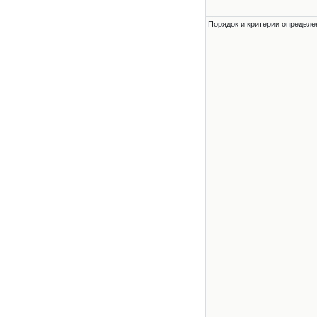
Порядок и критерии определе