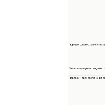
Порядок ознакомления с им
Место подведения результато
Порядок и срок заключения д