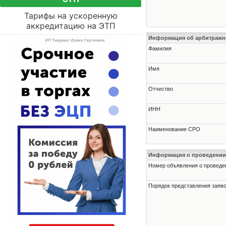
Тарифы на ускоренную
аккредитацию на ЭТП
Информация об арбитраж
Фамилия
Имя
Отчество
ИНН
Наименование СРО
Информация о проведении
Номер объявления о проведени
Порядок представления заявок