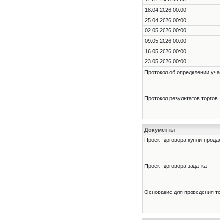
18.04.2026 00:00
25.04.2026 00:00
02.05.2026 00:00
09.05.2026 00:00
16.05.2026 00:00
23.05.2026 00:00
Протокол об определении уча
Протокол результатов торгов
Документы
Проект договора купли-прода
Проект договора задатка
Основание для проведения т