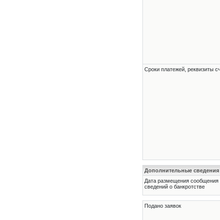
Сроки платежей, реквизиты с
Дополнительные сведения
Дата размещения сообщения
сведений о банкротстве
Подано заявок