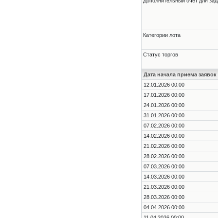
Дополнительный счет для зад
Категории лота
Статус торгов
Дата начала приема заявок
12.01.2026 00:00
17.01.2026 00:00
24.01.2026 00:00
31.01.2026 00:00
07.02.2026 00:00
14.02.2026 00:00
21.02.2026 00:00
28.02.2026 00:00
07.03.2026 00:00
14.03.2026 00:00
21.03.2026 00:00
28.03.2026 00:00
04.04.2026 00:00
11.04.2026 00:00