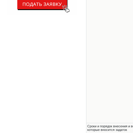
Сроки и порядок внесения и в
которые вносится задаток