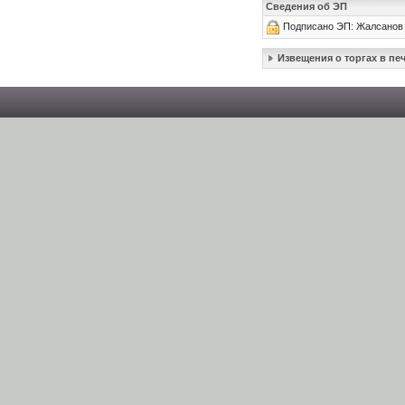
Сведения об ЭП
Подписано ЭП: Жалсанов 
Извещения о торгах в п