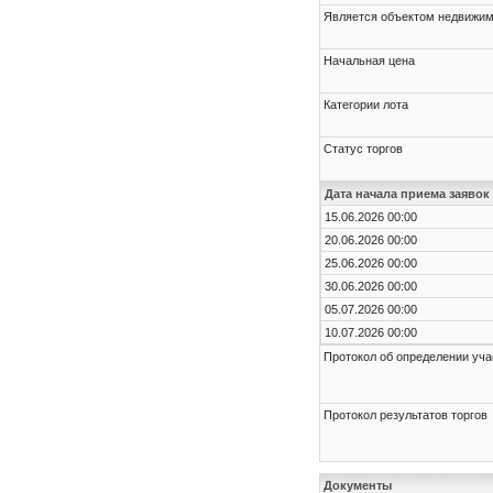
Является объектом недвижи
Начальная цена
Категории лота
Статус торгов
Дата начала приема заявок
15.06.2026 00:00
20.06.2026 00:00
25.06.2026 00:00
30.06.2026 00:00
05.07.2026 00:00
10.07.2026 00:00
Протокол об определении уча
Протокол результатов торгов
Документы