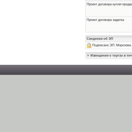
Проект договора купли-прода
Проект договора задатка
Сведения об ЭП
Подписано ЭП: Морозова 
Извещения о торгах в п