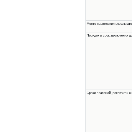
Место подведения результато
Порядок и срок заключения д
Сроки платежей, реквизиты с