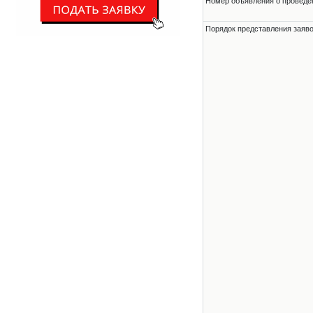
Номер объявления о проведени
Порядок представления заявок