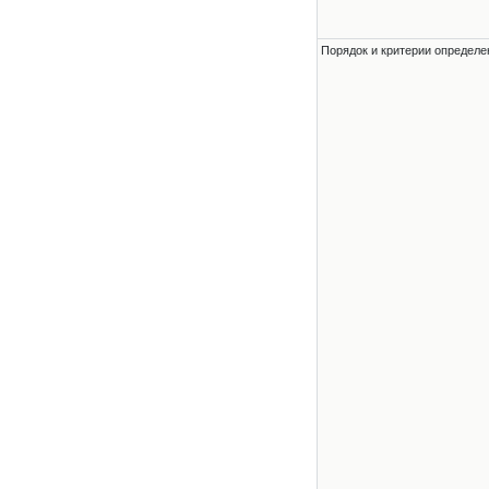
Порядок и критерии определе