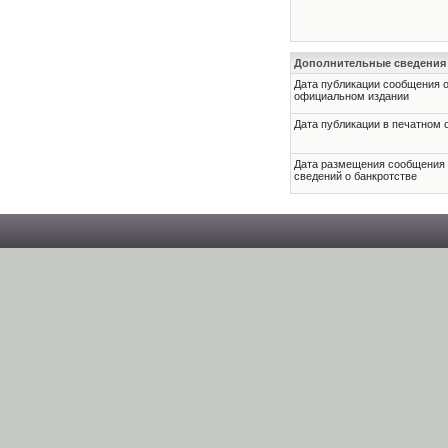
Дополнительные сведения
Дата публикации сообщения о
официальном издании
Дата публикации в печатном 
Дата размещения сообщения
сведений о банкротстве