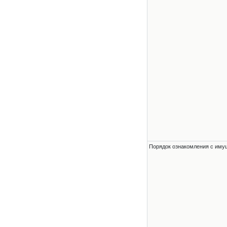
Порядок ознакомления с им