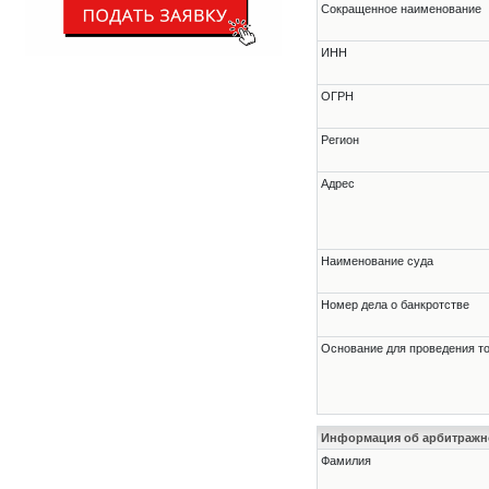
Сокращенное наименование
ИНН
ОГРН
Регион
Адрес
Наименование суда
Номер дела о банкротстве
Основание для проведения т
Информация об арбитраж
Фамилия