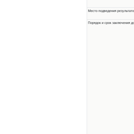
Место подведения результато
Порядок и срок заключения д