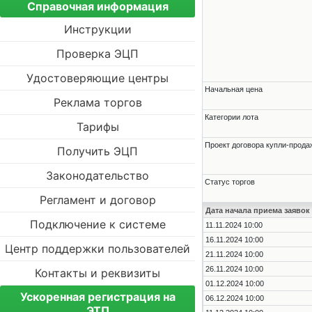
Справочная информация
Инструкции
Проверка ЭЦП
Удостоверяющие центры
Начальная цена
Реклама торгов
Категории лота
Тарифы
Проект договора купли-прода
Получить ЭЦП
Законодательство
Статус торгов
Регламент и договор
Дата начала приема заявок
Подключение к системе
11.11.2024 10:00
16.11.2024 10:00
Центр поддержки пользователей
21.11.2024 10:00
26.11.2024 10:00
Контакты и реквизиты
01.12.2024 10:00
Ускоренная регистрация на
06.12.2024 10:00
ЭТП