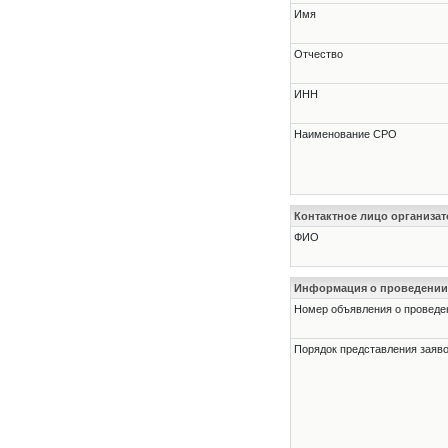
Имя
Отчество
ИНН
Наименование СРО
Контактное лицо организат
ФИО
Информация о проведении
Номер объявления о проведени
Порядок представления заявок