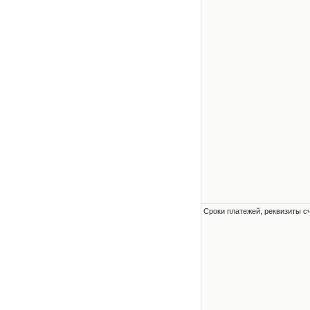
Сроки платежей, реквизиты с