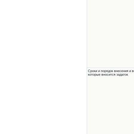
Сроки и порядок внесения и в
которые вносится задаток