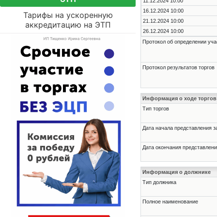
11.12.2024 10:00
16.12.2024 10:00
Тарифы на ускоренную
21.12.2024 10:00
аккредитацию на ЭТП
26.12.2024 10:00
Протокол об определении уча
Протокол результатов торгов
Информация о ходе торгов
Тип торгов
Дата начала представления з
Дата окончания представлени
Информация о должнике
Тип должника
Полное наименование