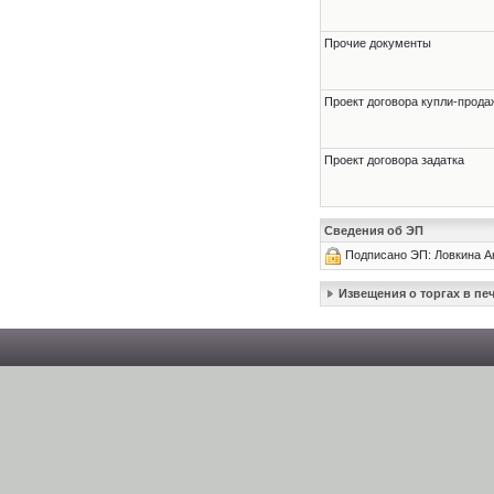
Прочие документы
Проект договора купли-прода
Проект договора задатка
Сведения об ЭП
Подписано ЭП: Ловкина А
Извещения о торгах в п