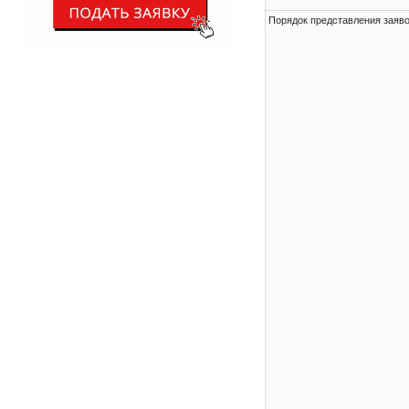
Порядок представления заявок