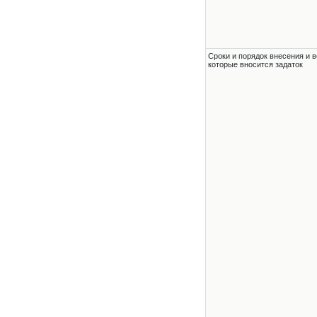
Сроки и порядок внесения и в
которые вносится задаток