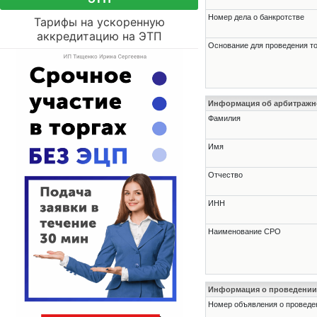
Номер дела о банкротстве
Тарифы на ускоренную
аккредитацию на ЭТП
Основание для проведения т
Информация об арбитраж
Фамилия
Имя
Отчество
ИНН
Наименование СРО
Информация о проведении
Номер объявления о проведени