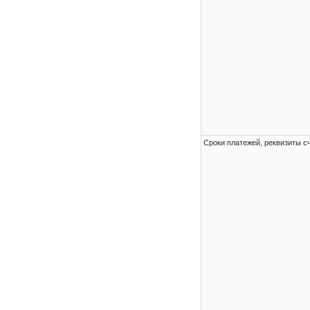
Сроки платежей, реквизиты с