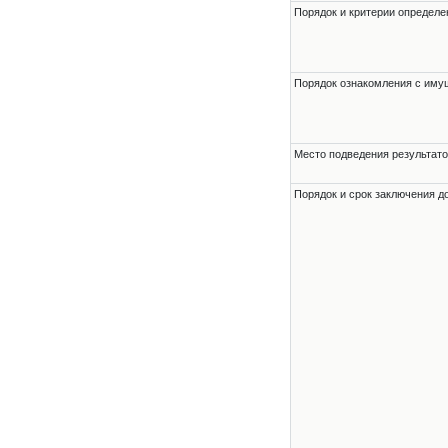
Порядок и критерии определе
Порядок ознакомления с им
Место подведения результато
Порядок и срок заключения д