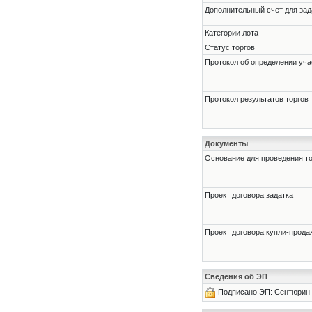
Дополнительный счет для зад
Категории лота
Статус торгов
Протокол об определении уча
Протокол результатов торгов
Документы
Основание для проведения т
Проект договора задатка
Проект договора купли-прода
Сведения об ЭП
Подписано ЭП: Сентюрин 