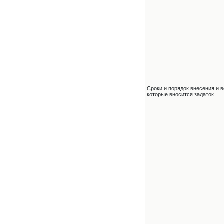
Сроки и порядок внесения и в
которые вносится задаток