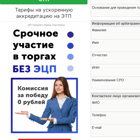
Основание для проведения т
Тарифы на ускоренную
аккредитацию на ЭТП
Информация об арбитраж
Фамилия
Имя
Отчество
ИНН
Наименование СРО
Контактное лицо организат
ФИО
Телефон
E-mail