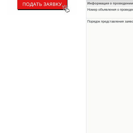
Информация о проведении
Номер объявления о проведени
Порядок представления заявок