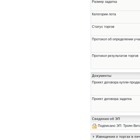
Размер задатка
Категории лота
Статус торгов
Протокол об определении уча
Протокол результатов торгов
Документы
Проект договора купли-прода
Проект договора задатка
Сведения об ЭП
Подписано ЭП: Троян Вит
Извещения о торгах в п