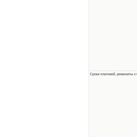
Сроки платежей, реквизиты с