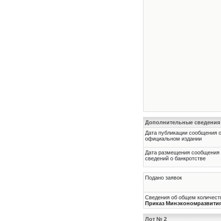
Дополнительные сведения
Дата публикации сообщения о
официальном издании
Дата размещения сообщения
сведений о банкротстве
Подано заявок
Сведения об общем количеств
Приказ Минэкономразвития Р
Лот № 2