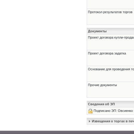
Протокол результатов торгов
Документы
Проект договора купли-прода
Проект договора задатка
Основание для проведения т
Прочие документы
Сведения об ЭП
Подписано ЭП: Овсиенко 
Извещения о торгах в п