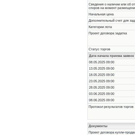
Cведения о наличии или об о
споров на момент размещени
Начальная цена
Дополнительный счет для зад
Категории лота
Проект договора задатка
Статус торгов
Дата начала приема заявок
08.05.2025 09:00
13.05.2025 09:00
18.05.2025 09:00
23.05.2025 09:00
28.05.2025 09:00
03.06.2025 09:00
08.06.2025 09:00
Протокол результатов торгов
Документы
Проект договора купли-прода