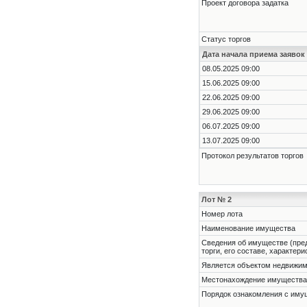
Проект договора задатка
Статус торгов
Дата начала приема заявок
08.05.2025 09:00
15.06.2025 09:00
22.06.2025 09:00
29.06.2025 09:00
06.07.2025 09:00
13.07.2025 09:00
Протокол результатов торгов
Лот № 2
Номер лота
Наименование имущества
Cведения об имуществе (пре
торги, его составе, характер
Является объектом недвижи
Местонахождение имущества
Порядок ознакомления с им