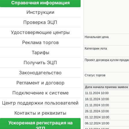
Справочная информация
Инструкции
Проверка ЭЦП
Удостоверяющие центры
Начальная цена
Реклама торгов
Категории лота
Тарифы
Проект договора купли-прода
Получить ЭЦП
Законодательство
Статус торгов
Регламент и договор
Дата начала приема заявок
Подключение к системе
11.11.2024 10:00
16.11.2024 10:00
Центр поддержки пользователей
21.11.2024 10:00
26.11.2024 10:00
Контакты и реквизиты
01.12.2024 10:00
Ускоренная регистрация на
06.12.2024 10:00
ЭТП