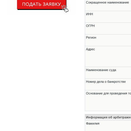
Сокращенное наименование
ИНН
ОГРН
Регион
Адрес
Наименование суда
Номер дела о банкротстве
Основание для проведения т
Информация об арбитраж
Фамилия