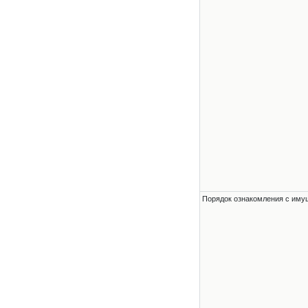
Порядок ознакомления с им