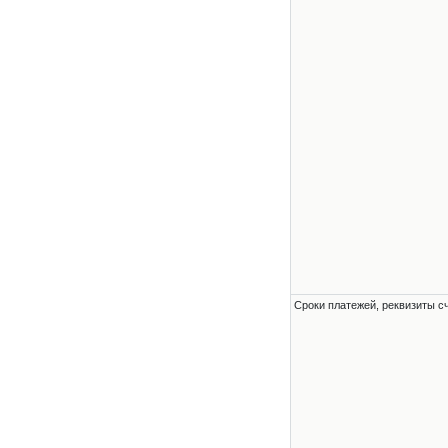
Сроки платежей, реквизиты с