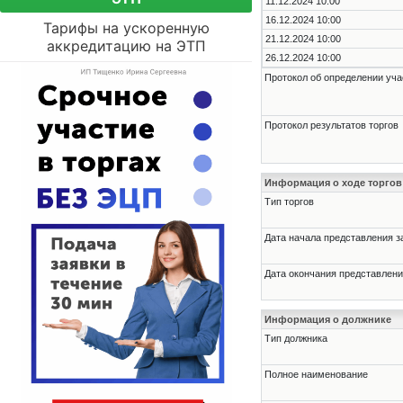
11.12.2024 10:00
16.12.2024 10:00
Тарифы на ускоренную
21.12.2024 10:00
аккредитацию на ЭТП
26.12.2024 10:00
Протокол об определении уча
Протокол результатов торгов
Информация о ходе торгов
Тип торгов
Дата начала представления з
Дата окончания представлени
Информация о должнике
Тип должника
Полное наименование