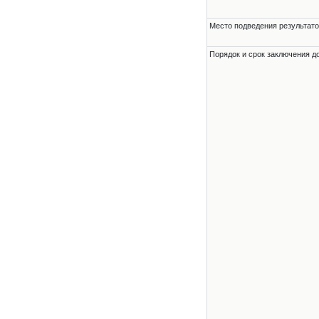
Место подведения результато
Порядок и срок заключения д