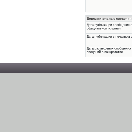
Дополнительные сведения
Дата публикации сообщения о
официальном издании
Дата публикации в печатном 
Дата размещения сообщения
сведений о банкротстве