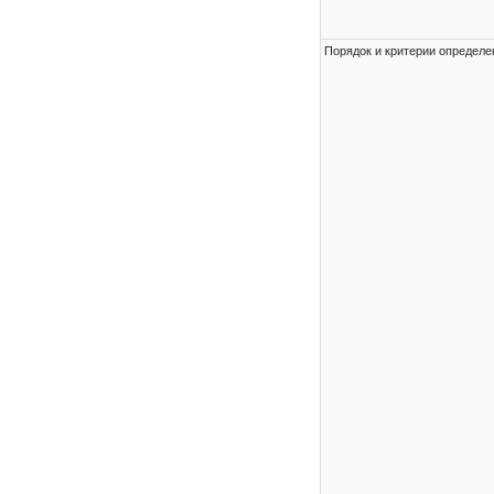
Порядок и критерии определе