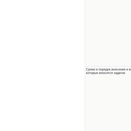
Сроки и порядок внесения и в
которые вносится задаток