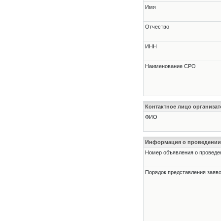
Имя
Отчество
ИНН
Наименование СРО
Контактное лицо организат
ФИО
Информация о проведении
Номер объявления о проведени
Порядок представления заявок