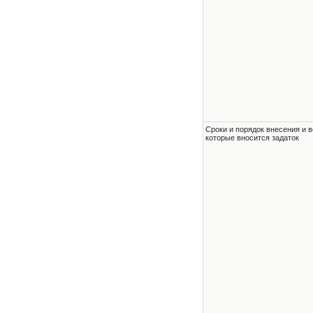
Сроки и порядок внесения и в
которые вносится задаток