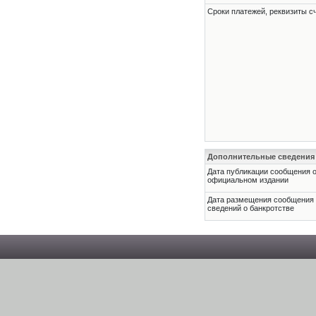
Сроки платежей, реквизиты с
Дополнительные сведения
Дата публикации сообщения о
официальном издании
Дата размещения сообщения
сведений о банкротстве