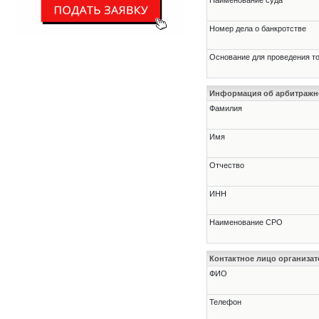
Наименование суда
Номер дела о банкротстве
Основание для проведения т
Информация об арбитраж
Фамилия
Имя
Отчество
ИНН
Наименование СРО
Контактное лицо организат
ФИО
Телефон