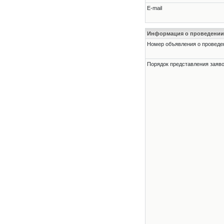
E-mail
Информация о проведении
Номер объявления о проведени
Порядок представления заявок