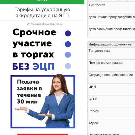
Тип торгов
Тарифы на ускоренную
аккредитацию на ЭТП
Дата начала представления з
Дата окончания представлени
Информация о должнике
Тип должника
Полное наименование
Сокращенное наименование
ИНН
ОГРН
Регион
Адрес