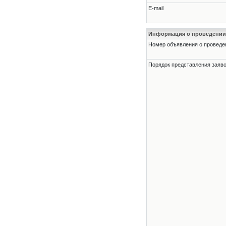
E-mail
Информация о проведении
Номер объявления о проведени
Порядок представления заявок