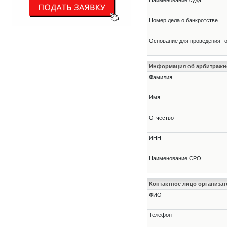
Наименование суда
Номер дела о банкротстве
Основание для проведения т
Информация об арбитраж
Фамилия
Имя
Отчество
ИНН
Наименование СРО
Контактное лицо организат
ФИО
Телефон