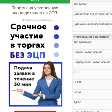
Тип торгов
Тарифы на ускоренную
аккредитацию на ЭТП
Дата начала представления з
Дата окончания представлени
Информация о должнике
Тип должника
Полное наименование
Сокращенное наименование
ИНН
ОГРН
Регион
Адрес