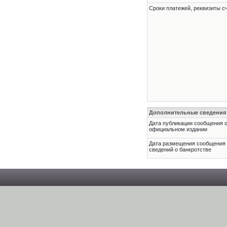
Сроки платежей, реквизиты с
Дополнительные сведения
Дата публикации сообщения о
официальном издании
Дата размещения сообщения
сведений о банкротстве