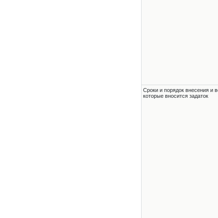
Сроки и порядок внесения и в
которые вносится задаток