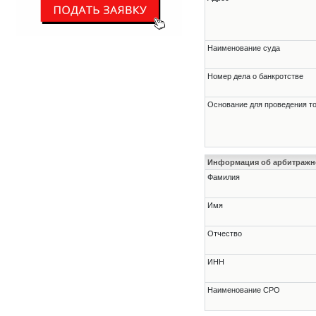
Наименование суда
Номер дела о банкротстве
Основание для проведения т
Информация об арбитраж
Фамилия
Имя
Отчество
ИНН
Наименование СРО