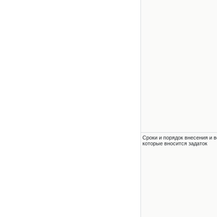
Сроки и порядок внесения и в
которые вносится задаток