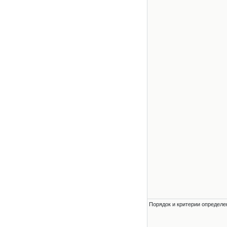
Порядок и критерии определе