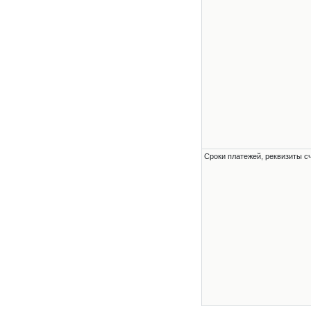
Сроки платежей, реквизиты с