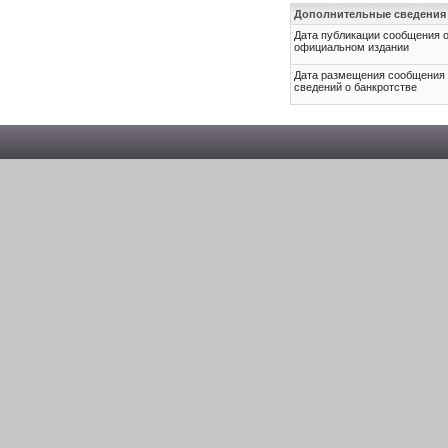
Дополнительные сведения
Дата публикации сообщения о
официальном издании
Дата размещения сообщения
сведений о банкротстве