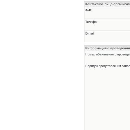
Контактное лицо организат
ФИО
Телефон
E-mail
Информация о проведении
Номер объявления о проведени
Порядок представления заявок