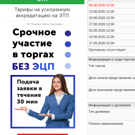
06.08.2026 12:00
Тарифы на ускоренную
13.08.2026 12:00
аккредитацию на ЭТП
20.08.2026 12:00
27.08.2026 12:00
03.09.2026 12:00
10.09.2026 12:00
17.09.2026 12:00
Протоколы отсутствуют
Информация о ходе торгов
Тип торгов
Дата начала представления з
Дата окончания представлени
Информация о должнике
Тип должника
Полное наименование