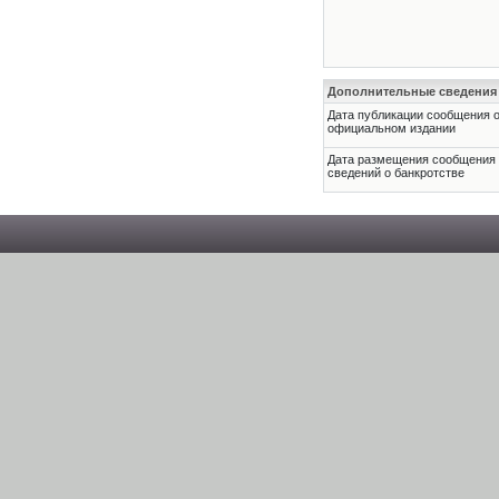
Дополнительные сведения
Дата публикации сообщения о
официальном издании
Дата размещения сообщения
сведений о банкротстве