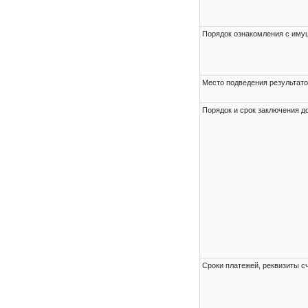
Порядок ознакомления с им
Место подведения результато
Порядок и срок заключения д
Сроки платежей, реквизиты с