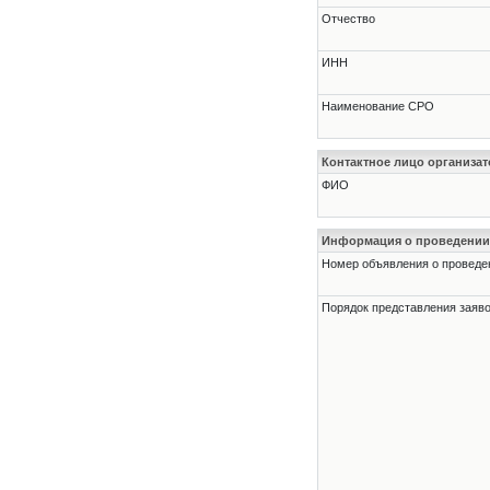
Отчество
ИНН
Наименование СРО
Контактное лицо организат
ФИО
Информация о проведении
Номер объявления о проведени
Порядок представления заявок