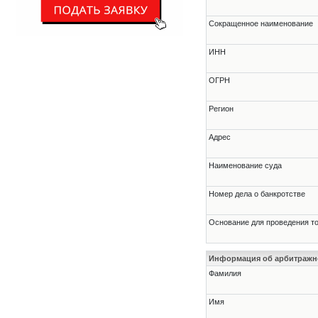
Сокращенное наименование
ИНН
ОГРН
Регион
Адрес
Наименование суда
Номер дела о банкротстве
Основание для проведения т
Информация об арбитраж
Фамилия
Имя