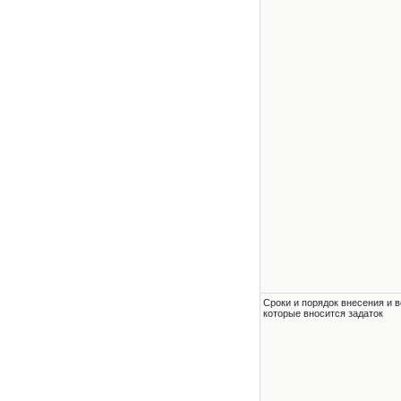
Сроки и порядок внесения и в
которые вносится задаток