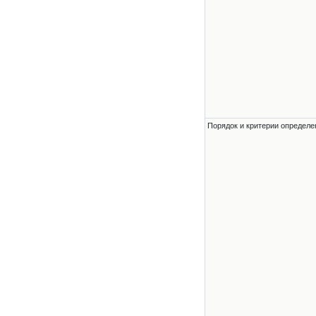
Порядок и критерии определе