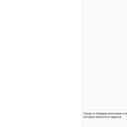
Сроки и порядок внесения и в
которые вносится задаток