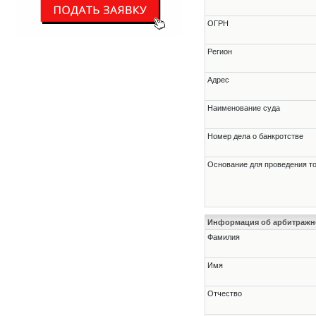
ОГРН
Регион
Адрес
Наименование суда
Номер дела о банкротстве
Основание для проведения т
Информация об арбитраж
Фамилия
Имя
Отчество