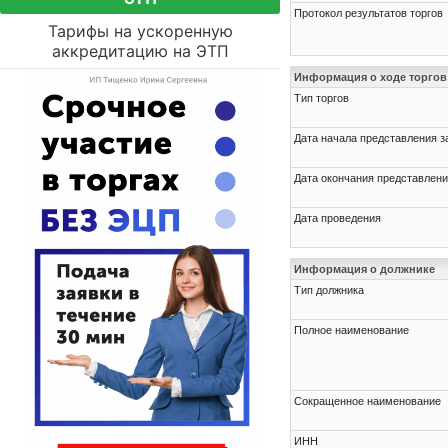
Протокол результатов торгов
Тарифы на ускоренную
аккредитацию на ЭТП
Информация о ходе торгов
Тип торгов
Дата начала представления з
Дата окончания представлени
Дата проведения
Информация о должнике
Тип должника
Полное наименование
Сокращенное наименование
ИНН