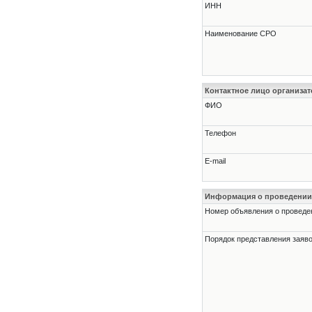
ИНН
Наименование СРО
Контактное лицо организат
ФИО
Телефон
E-mail
Информация о проведении
Номер объявления о проведени
Порядок представления заявок