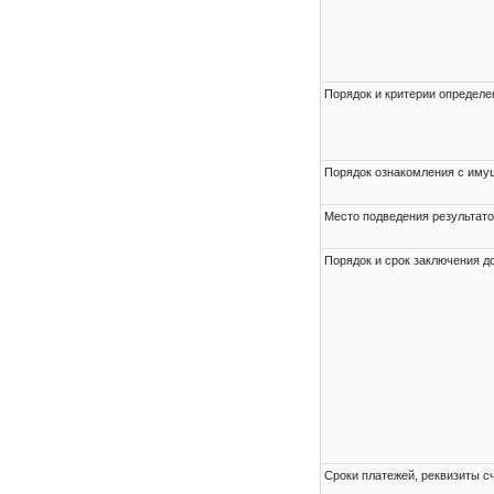
Порядок и критерии определе
Порядок ознакомления с им
Место подведения результато
Порядок и срок заключения д
Сроки платежей, реквизиты с