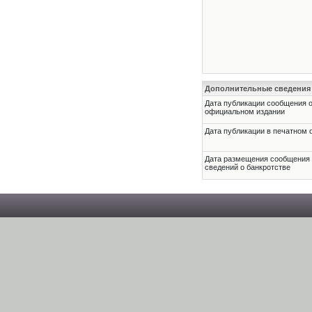
Дополнительные сведения
Дата публикации сообщения о
официальном издании
Дата публикации в печатном 
Дата размещения сообщения
сведений о банкротстве