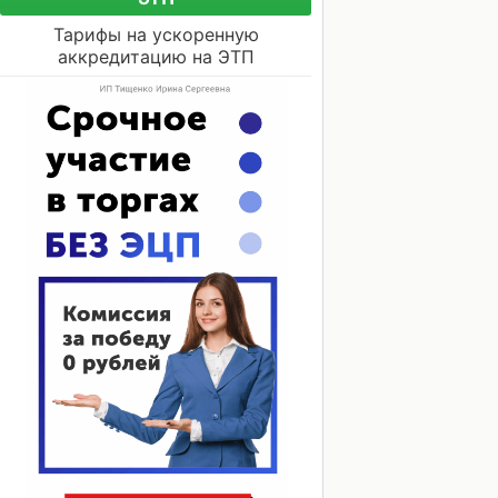
Тарифы на ускоренную
аккредитацию на ЭТП