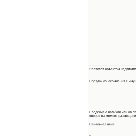
Является объектом недвижи
Порядок ознакомления с им
Cведения о наличии или об о
споров на момент размещени
Начальная цена