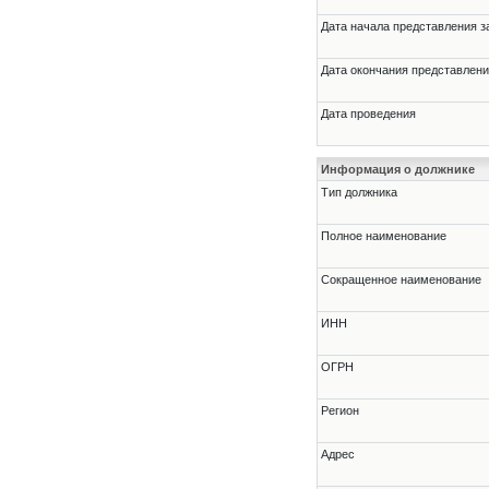
Дата начала представления з
Дата окончания представлени
Дата проведения
Информация о должнике
Тип должника
Полное наименование
Сокращенное наименование
ИНН
ОГРН
Регион
Адрес