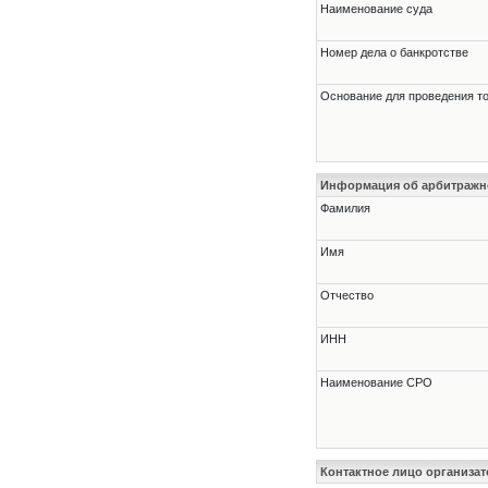
Наименование суда
Номер дела о банкротстве
Основание для проведения т
Информация об арбитраж
Фамилия
Имя
Отчество
ИНН
Наименование СРО
Контактное лицо организат