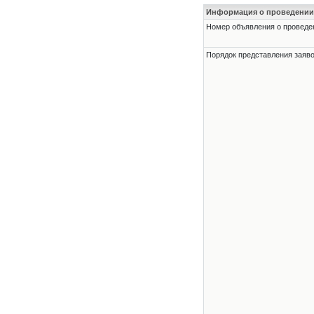
Информация о проведении
Номер объявления о проведени
Порядок представления заявок