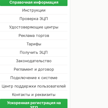
Справочная информация
Инструкции
Проверка ЭЦП
Удостоверяющие центры
Реклама торгов
Тарифы
Получить ЭЦП
Законодательство
Регламент и договор
Подключение к системе
Центр поддержки пользователей
Контакты и реквизиты
Ускоренная регистрация на
ЭТП