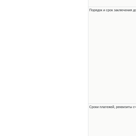
Порядок и срок заключения д
Сроки платежей, реквизиты с