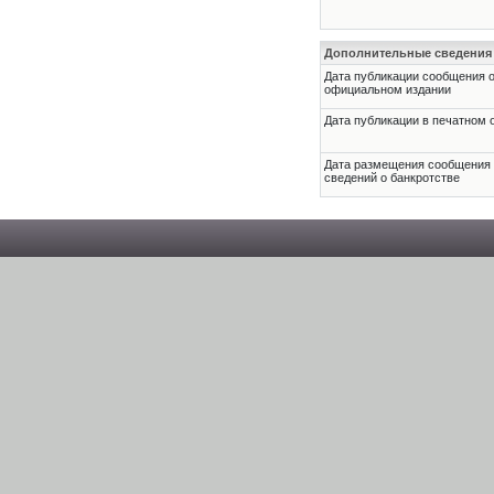
Дополнительные сведения
Дата публикации сообщения о
официальном издании
Дата публикации в печатном 
Дата размещения сообщения
сведений о банкротстве