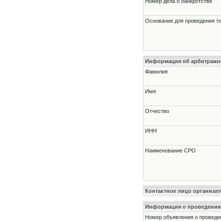
Номер дела о банкротстве
Основание для проведения т
Информация об арбитраж
Фамилия
Имя
Отчество
ИНН
Наименование СРО
Контактное лицо организат
Информация о проведении
Номер объявления о проведени