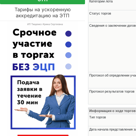
Категории лота
Тарифы на ускоренную
Статус торгов
аккредитацию на ЭТП
Сведения о заключении догов
Протокол об определении уча
Протокол результатов торгов
Информация о ходе торгов
Тип торгов
Дата начала представления з