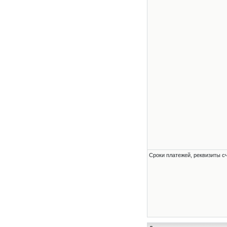
Сроки платежей, реквизиты с