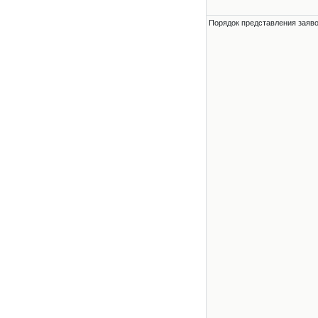
Порядок представления заявок