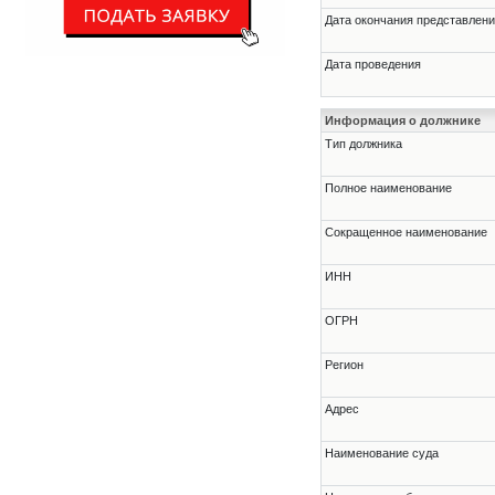
Дата окончания представлени
Дата проведения
Информация о должнике
Тип должника
Полное наименование
Сокращенное наименование
ИНН
ОГРН
Регион
Адрес
Наименование суда