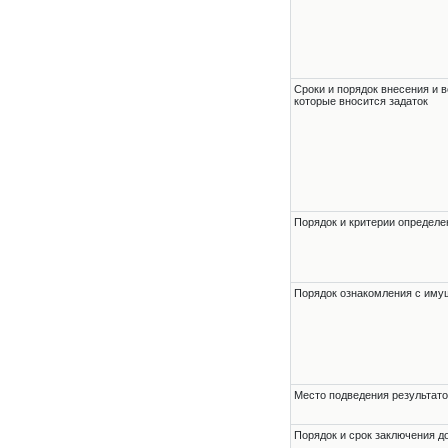
Сроки и порядок внесения и в
которые вносится задаток
Порядок и критерии определе
Порядок ознакомления с им
Место подведения результато
Порядок и срок заключения д