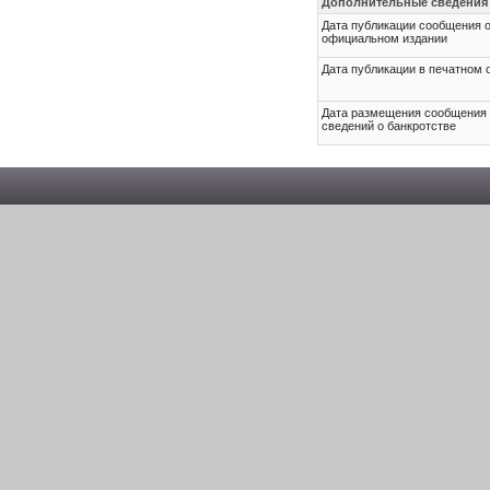
Дополнительные сведения
Дата публикации сообщения о
официальном издании
Дата публикации в печатном 
Дата размещения сообщения
сведений о банкротстве