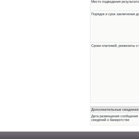
Место подведения результато
Порядок и срок заключения д
Сроки платежей, реквизиты с
Дополнительные сведения
Дата размещения сообщения
сведений о банкротстве