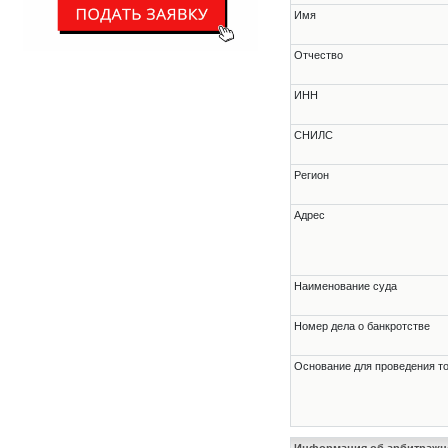
Имя
Отчество
ИНН
СНИЛС
Регион
Адрес
Наименование суда
Номер дела о банкротстве
Основание для проведения т