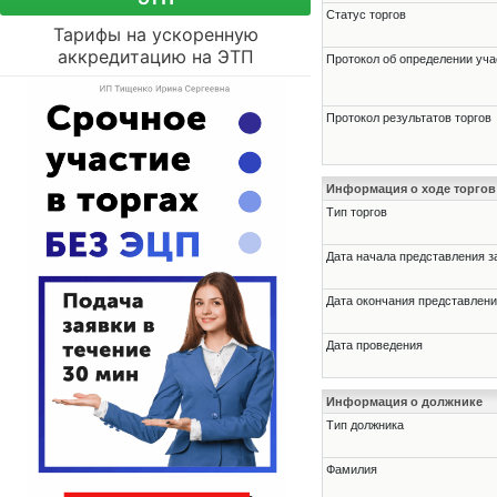
Статус торгов
Тарифы на ускоренную
аккредитацию на ЭТП
Протокол об определении уча
Протокол результатов торгов
Информация о ходе торгов
Тип торгов
Дата начала представления з
Дата окончания представлени
Дата проведения
Информация о должнике
Тип должника
Фамилия