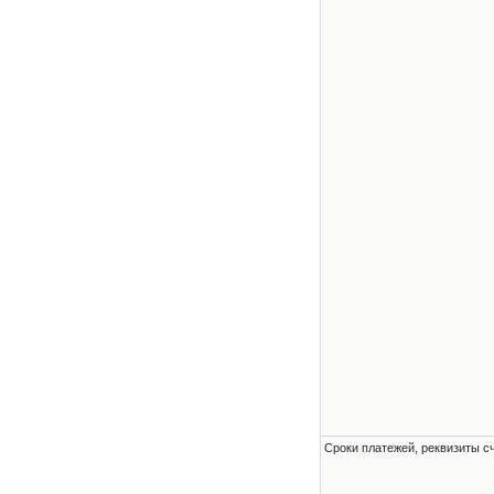
Сроки платежей, реквизиты с