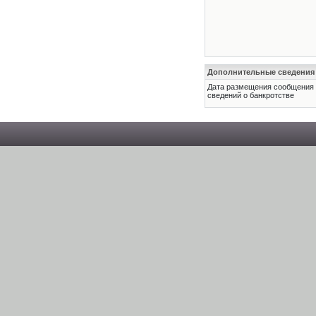
Дополнительные сведения
Дата размещения сообщения
сведений о банкротстве