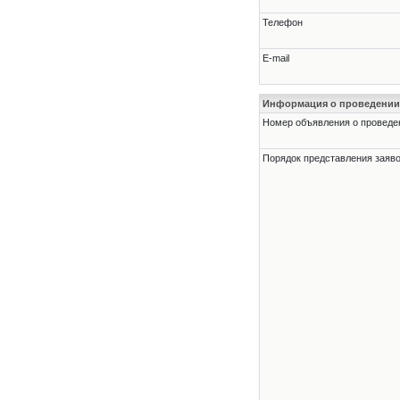
Телефон
E-mail
Информация о проведении
Номер объявления о проведени
Порядок представления заявок