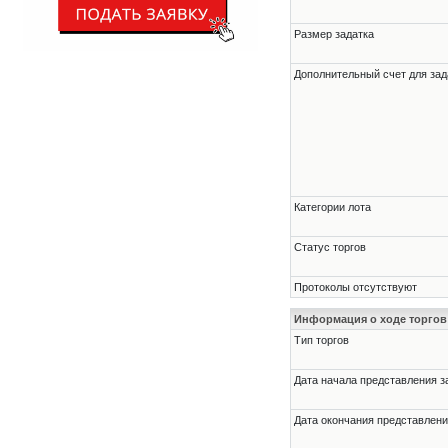
Размер задатка
Дополнительный счет для зад
Категории лота
Статус торгов
Протоколы отсутствуют
Информация о ходе торгов
Тип торгов
Дата начала представления з
Дата окончания представлени