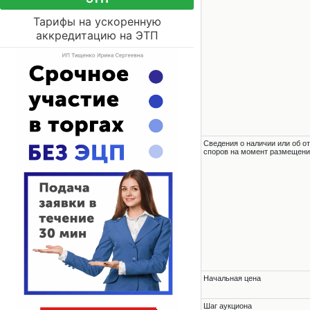
Тарифы на ускоренную
аккредитацию на ЭТП
Cведения о наличии или об о
споров на момент размещени
Начальная цена
Шаг аукциона