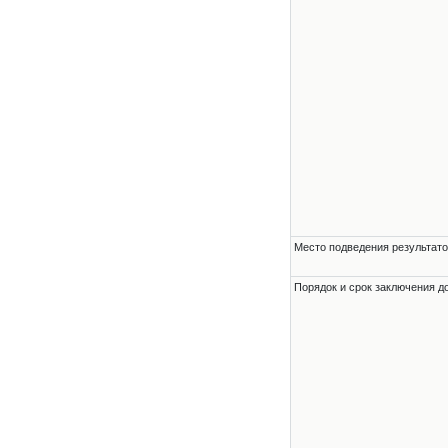
Место подведения результато
Порядок и срок заключения д