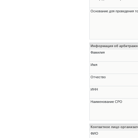
Основание для проведения т
Информация об арбитраж
Фамилия
Имя
Отчество
ИНН
Наименование СРО
Контактное лицо организат
ФИО