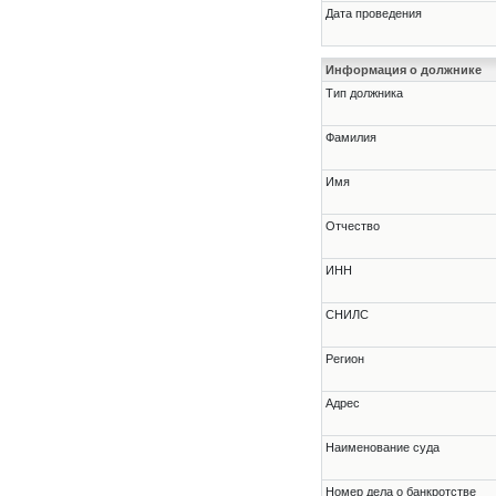
Дата проведения
Информация о должнике
Тип должника
Фамилия
Имя
Отчество
ИНН
СНИЛС
Регион
Адрес
Наименование суда
Номер дела о банкротстве