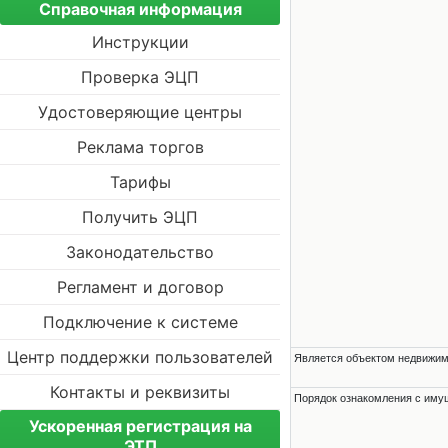
Справочная информация
Инструкции
Проверка ЭЦП
Удостоверяющие центры
Реклама торгов
Тарифы
Получить ЭЦП
Законодательство
Регламент и договор
Подключение к системе
Центр поддержки пользователей
Является объектом недвижи
Контакты и реквизиты
Порядок ознакомления с им
Ускоренная регистрация на
ЭТП