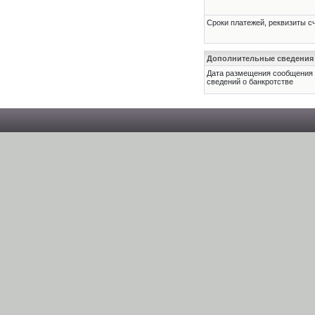
Сроки платежей, реквизиты с
Дополнительные сведения
Дата размещения сообщения
сведений о банкротстве