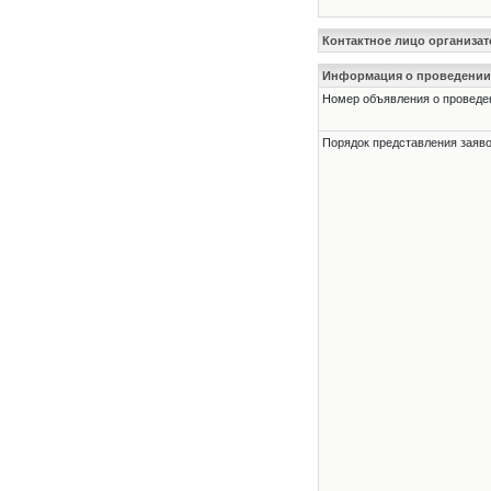
Контактное лицо организат
Информация о проведении
Номер объявления о проведени
Порядок представления заявок