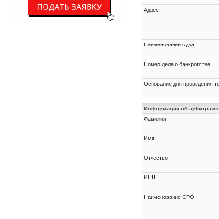
Адрес
Наименование суда
Номер дела о банкротстве
Основание для проведения т
Информация об арбитраж
Фамилия
Имя
Отчество
ИНН
Наименование СРО