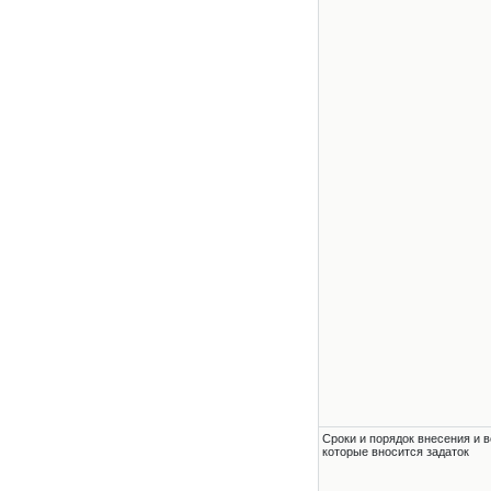
Сроки и порядок внесения и в
которые вносится задаток