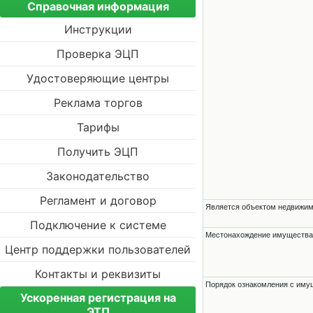
Справочная информация
Инструкции
Проверка ЭЦП
Удостоверяющие центры
Реклама торгов
Тарифы
Получить ЭЦП
Законодательство
Регламент и договор
Является объектом недвижи
Подключение к системе
Местонахождение имущества
Центр поддержки пользователей
Контакты и реквизиты
Порядок ознакомления с им
Ускоренная регистрация на
ЭТП