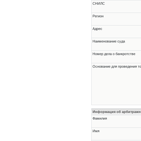
СНИЛС
Регион
Адрес
Наименование суда
Номер дела о банкротстве
Основание для проведения т
Информация об арбитраж
Фамилия
Имя