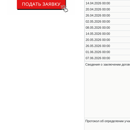
14.04.2026 00:00
20.04.2026 00:00
26.04.2026 00:00
02.05.2026 00:00
08.05.2026 00:00
14.05.2026 00:00
20.05.2026 00:00
26.05.2026 00:00
01.06.2026 00:00
07.06.2026 00:00
Сведения о заключении догов
Протокол об определении уча