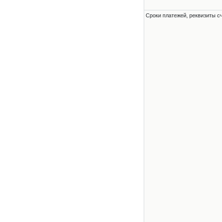
Сроки платежей, реквизиты с