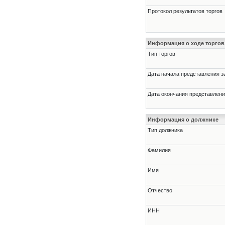
Протокол результатов торгов
Информация о ходе торгов
Тип торгов
Дата начала представления з
Дата окончания представлени
Информация о должнике
Тип должника
Фамилия
Имя
Отчество
ИНН