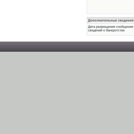
Дополнительные сведения
Дата размещения сообщения
сведений о банкротстве