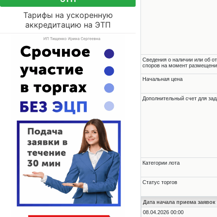
Тарифы на ускоренную
аккредитацию на ЭТП
Cведения о наличии или об о
споров на момент размещени
Начальная цена
Дополнительный счет для зад
Категории лота
Статус торгов
Дата начала приема заявок
08.04.2026 00:00