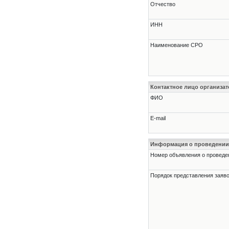
Отчество
ИНН
Наименование СРО
Контактное лицо организат
ФИО
E-mail
Информация о проведении
Номер объявления о проведени
Порядок представления заявок