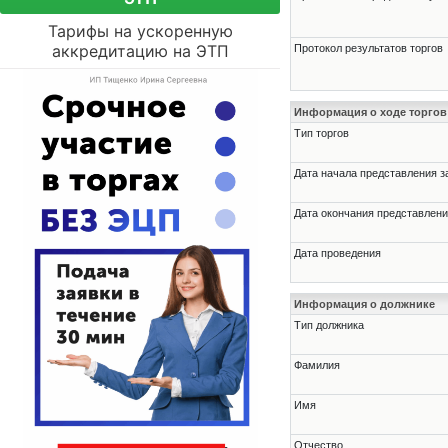
Тарифы на ускоренную
аккредитацию на ЭТП
Протокол результатов торгов
Информация о ходе торгов
Тип торгов
Дата начала представления з
Дата окончания представлени
Дата проведения
Информация о должнике
Тип должника
Фамилия
Имя
Отчество