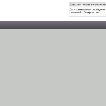
Дополнительные сведения
Дата размещения сообщения
сведений о банкротстве