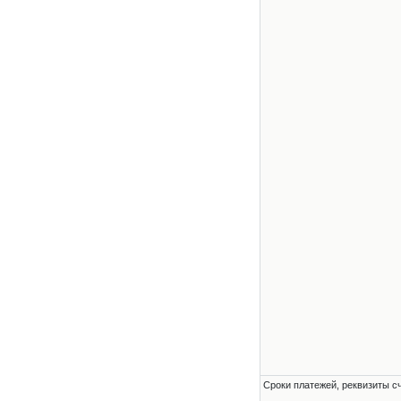
Сроки платежей, реквизиты с