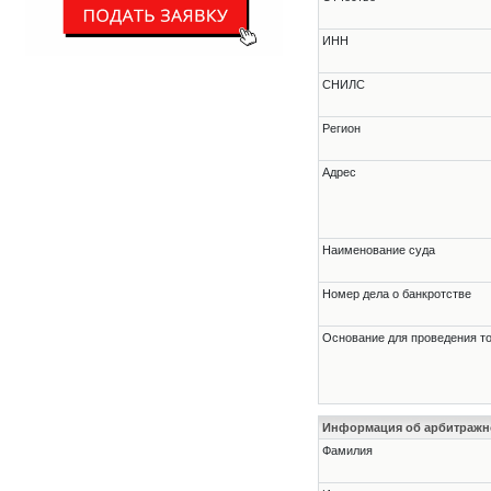
ИНН
СНИЛС
Регион
Адрес
Наименование суда
Номер дела о банкротстве
Основание для проведения т
Информация об арбитраж
Фамилия