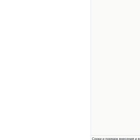
Сроки и порядок внесения и в