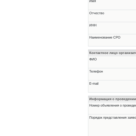
Имя
Отчество
ИНН
Наименование СРО
Контактное лицо организат
ФИО
Телефон
E-mail
Информация о проведении
Номер объявления о проведени
Порядок представления заявок