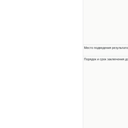
Место подведения результато
Порядок и срок заключения д