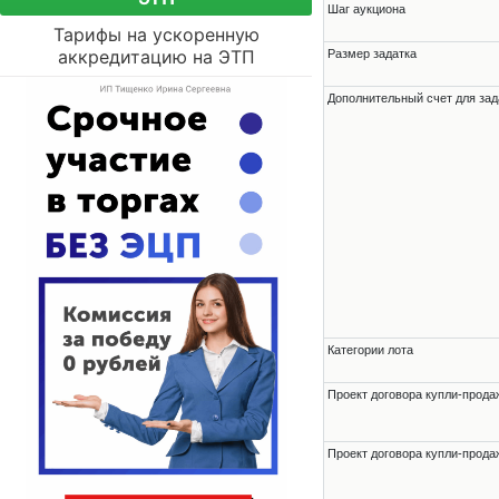
Шаг аукциона
Тарифы на ускоренную
аккредитацию на ЭТП
Размер задатка
Дополнительный счет для зад
Категории лота
Проект договора купли-прода
Проект договора купли-прода