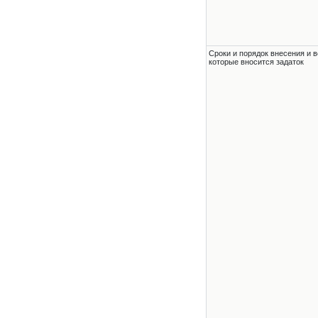
Сроки и порядок внесения и в
которые вносится задаток