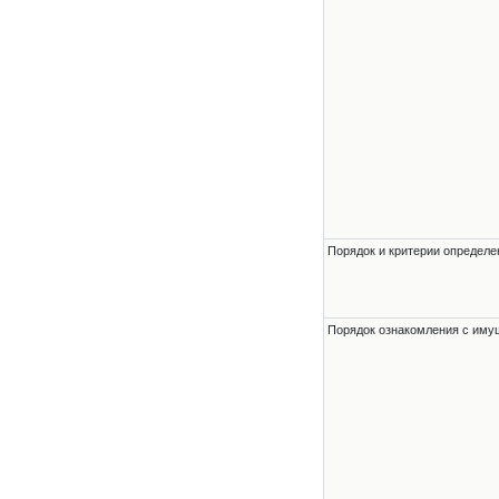
Порядок и критерии определе
Порядок ознакомления с им