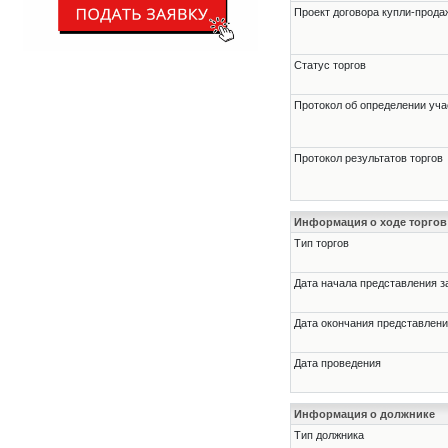
Проект договора купли-прода
Статус торгов
Протокол об определении уча
Протокол результатов торгов
Информация о ходе торгов
Тип торгов
Дата начала представления з
Дата окончания представлени
Дата проведения
Информация о должнике
Тип должника