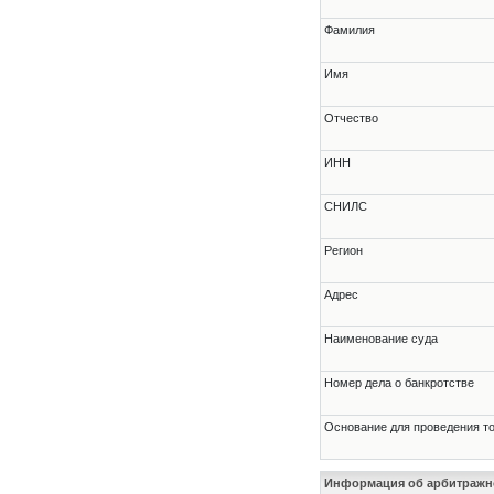
Фамилия
Имя
Отчество
ИНН
СНИЛС
Регион
Адрес
Наименование суда
Номер дела о банкротстве
Основание для проведения т
Информация об арбитраж