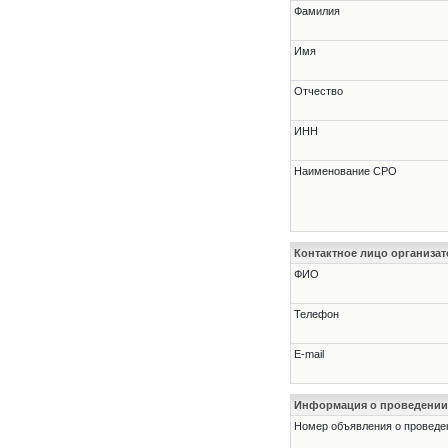
Фамилия
Имя
Отчество
ИНН
Наименование СРО
Контактное лицо организат
ФИО
Телефон
E-mail
Информация о проведении
Номер объявления о проведени