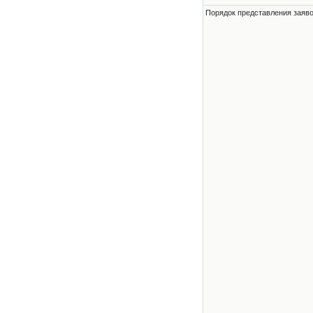
Порядок представления заявок