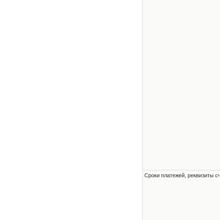
Сроки платежей, реквизиты с