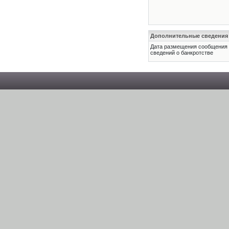
Дополнительные сведения
Дата размещения сообщения
сведений о банкротстве