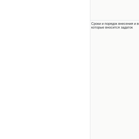
Сроки и порядок внесения и в
которые вносится задаток