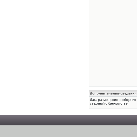
Дополнительные сведения
Дата размещения сообщения
сведений о банкротстве