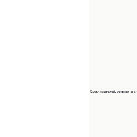
Сроки платежей, реквизиты с