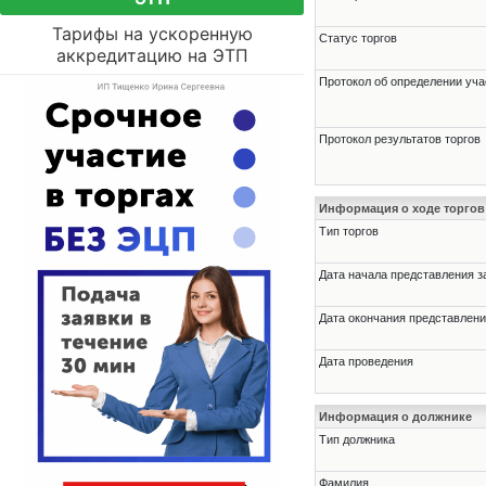
Тарифы на ускоренную
Статус торгов
аккредитацию на ЭТП
Протокол об определении уча
Протокол результатов торгов
Информация о ходе торгов
Тип торгов
Дата начала представления з
Дата окончания представлени
Дата проведения
Информация о должнике
Тип должника
Фамилия