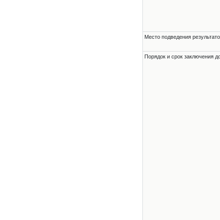
Место подведения результато
Порядок и срок заключения д