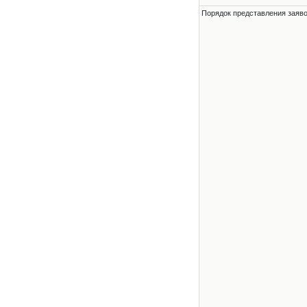
Порядок представления заявок