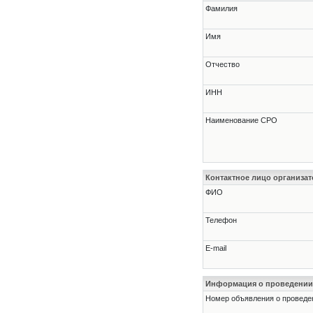
Фамилия
Имя
Отчество
ИНН
Наименование СРО
Контактное лицо организат
ФИО
Телефон
E-mail
Информация о проведении
Номер объявления о проведени