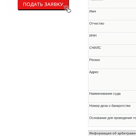
Имя
Отчество
ИНН
СНИЛС
Регион
Адрес
Наименование суда
Номер дела о банкротстве
Основание для проведения т
Информация об арбитраж