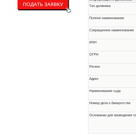
Тип должника
Полное наименование
Сокращенное наименование
ИНН
ОГРН
Регион
Адрес
Наименование суда
Номер дела о банкротстве
Основание для проведения т