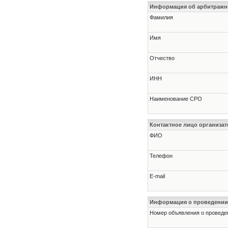
Информация об арбитраж
Фамилия
Имя
Отчество
ИНН
Наименование СРО
Контактное лицо организат
ФИО
Телефон
E-mail
Информация о проведении
Номер объявления о проведени