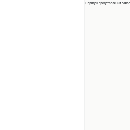
Порядок представления заявок