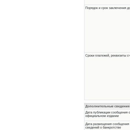
Порядок и срок заключения д
Сроки платежей, реквизиты с
Дополнительные сведения
Дата публикации сообщения о
официальном издании
Дата размещения сообщения
сведений о банкротстве