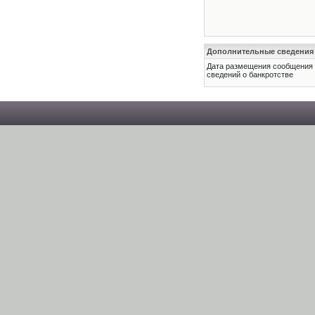
Дополнительные сведения
Дата размещения сообщения
сведений о банкротстве