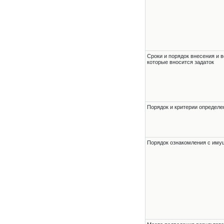
Сроки и порядок внесения и в
которые вносится задаток
Порядок и критерии определе
Порядок ознакомления с им