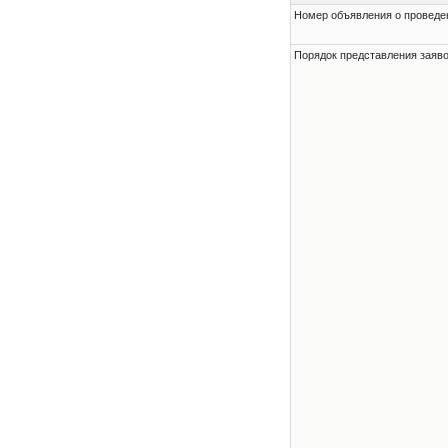
Номер объявления о проведени
Порядок представления заявок