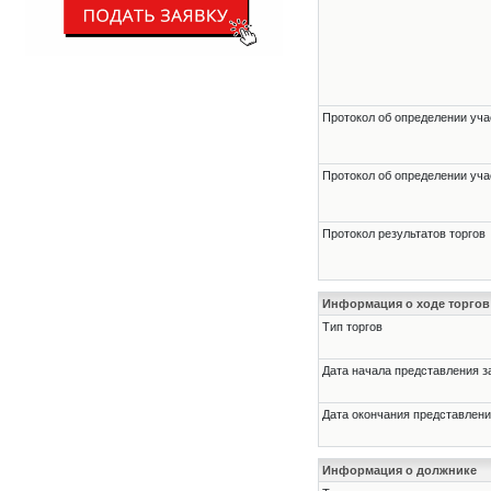
Протокол об определении уча
Протокол об определении уча
Протокол результатов торгов
Информация о ходе торгов
Тип торгов
Дата начала представления з
Дата окончания представлени
Информация о должнике