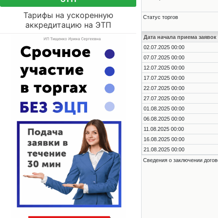
Тарифы на ускоренную
Статус торгов
аккредитацию на ЭТП
Дата начала приема заявок
02.07.2025 00:00
07.07.2025 00:00
12.07.2025 00:00
17.07.2025 00:00
22.07.2025 00:00
27.07.2025 00:00
01.08.2025 00:00
06.08.2025 00:00
11.08.2025 00:00
16.08.2025 00:00
21.08.2025 00:00
Сведения о заключении догов