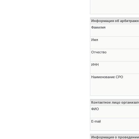
Информация об арбитраж
Фамилия
Имя
Отчество
ИНН
Наименование СРО
Контактное лицо организат
ФИО
E-mail
Информация о проведении