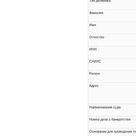
Тип должника
Фамилия
Имя
Отчество
ИНН
СНИЛС
Регион
Адрес
Наименование суда
Номер дела о банкротстве
Основание для проведения т