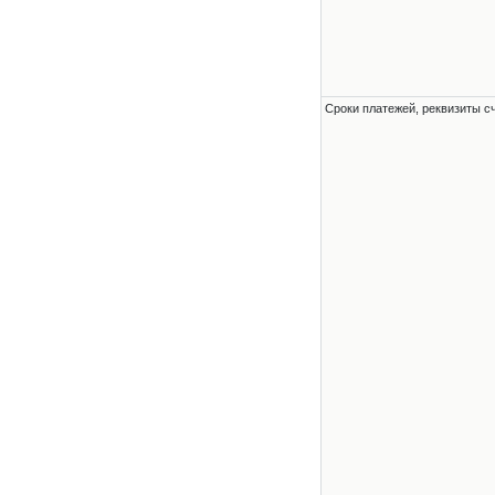
Сроки платежей, реквизиты с