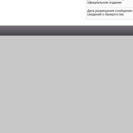
официальном издании
Дата размещения сообщения
сведений о банкротстве