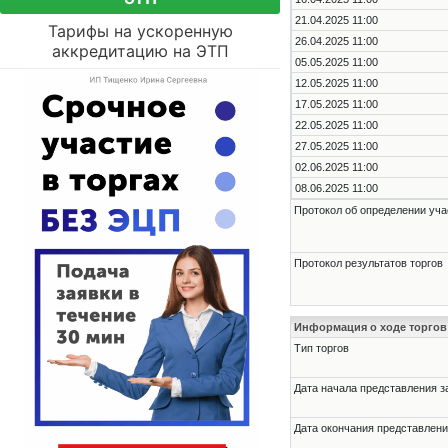
21.04.2025 11:00
Тарифы на ускоренную
26.04.2025 11:00
аккредитацию на ЭТП
05.05.2025 11:00
12.05.2025 11:00
17.05.2025 11:00
22.05.2025 11:00
27.05.2025 11:00
02.06.2025 11:00
08.06.2025 11:00
Протокол об определении уча
Протокол результатов торгов
Информация о ходе торгов
Тип торгов
Дата начала представления з
Дата окончания представлени