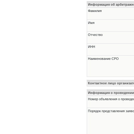
Информация об арбитраж
Фамилия
Имя
Отчество
ИНН
Наименование СРО
Контактное лицо организат
Информация о проведении
Номер объявления о проведени
Порядок представления заявок