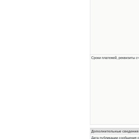
Сроки платежей, реквизиты с
Дополнительные сведения
Дата публикации сообщения о