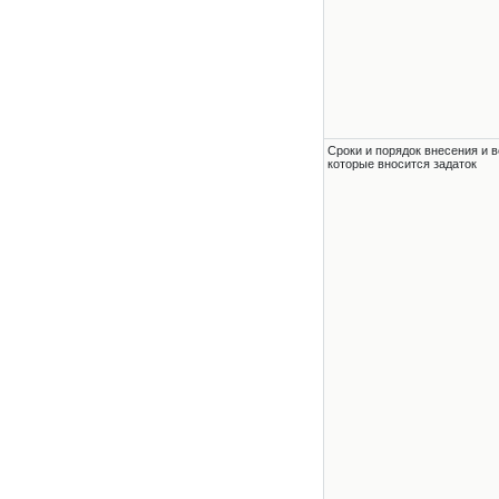
Сроки и порядок внесения и в
которые вносится задаток