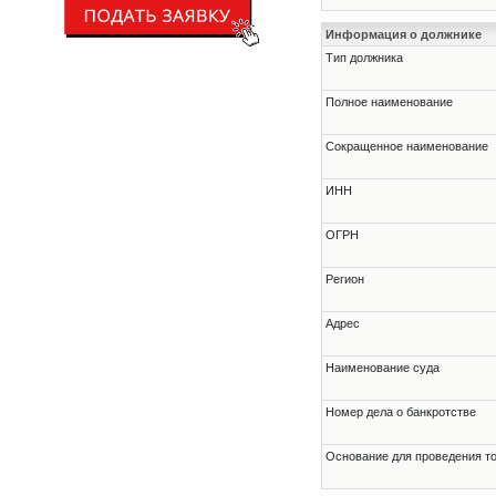
Информация о должнике
Тип должника
Полное наименование
Сокращенное наименование
ИНН
ОГРН
Регион
Адрес
Наименование суда
Номер дела о банкротстве
Основание для проведения т