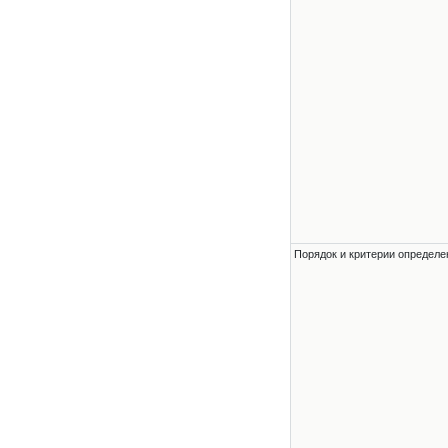
Порядок и критерии определе