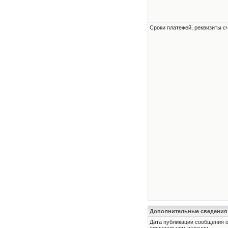
Сроки платежей, реквизиты с
Дополнительные сведения
Дата публикации сообщения о