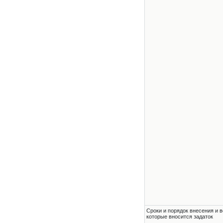
Сроки и порядок внесения и в
которые вносится задаток