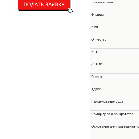
Тип должника
Фамилия
Имя
Отчество
ИНН
СНИЛС
Регион
Адрес
Наименование суда
Номер дела о банкротстве
Основание для проведения т