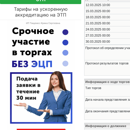
12.03.2025 10:00
Тарифы на ускоренную
15.03.2025 00:00
аккредитацию на ЭТП
18.03.2025 00:00
21.03.2025 00:00
24.03.2025 00:00
27.03.2025 00:00
30.03.2025 00:00
Протокол об определении уча
Протокол результатов торгов
Информация о ходе торгов
Тип торгов
Дата начала представления з
Дата окончания представлени
Информация о должнике