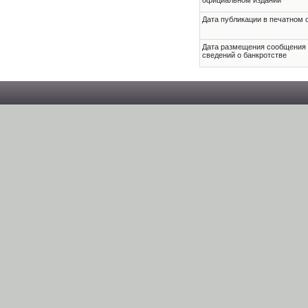
официальном издании
Дата публикации в печатном 
Дата размещения сообщения
сведений о банкротстве