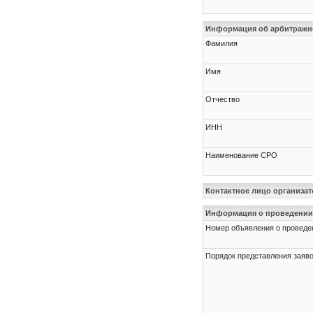
Информация об арбитраж
Фамилия
Имя
Отчество
ИНН
Наименование СРО
Контактное лицо организат
Информация о проведении
Номер объявления о проведени
Порядок представления заявок